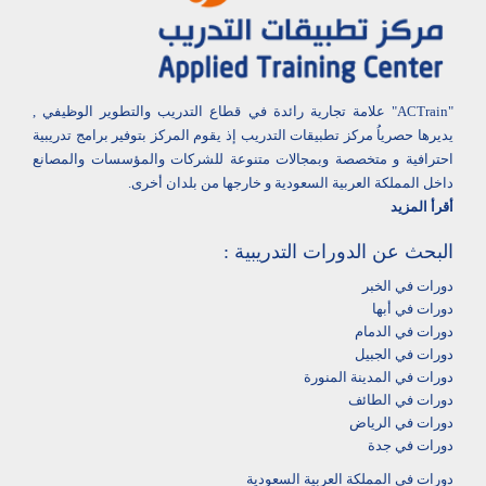
"ACTrain" علامة تجارية رائدة في قطاع التدريب والتطوير الوظيفي ,
يديرها حصرياُ مركز تطبيقات التدريب إذ يقوم المركز بتوفير برامج تدريبية
احترافية و متخصصة وبمجالات متنوعة للشركات والمؤسسات والمصانع
داخل المملكة العربية السعودية و خارجها من بلدان أخرى.
أقرأ المزيد
البحث عن الدورات التدريبية :
دورات في الخبر
دورات في أبها‎
دورات في الدمام‎
دورات في الجبيل
دورات في المدينة المنورة
دورات في الطائف
دورات في الرياض
دورات في جدة
دورات في المملكة العربية السعودية