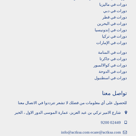
دورات في ماليزيا
دورات في دبي
دورات في قطر
دورات في البحرين
دورات في إندونيسيا
دورات في تركيا
دورات في الإمارات
دورات في المنامة
دورات في جاكرتا
دورات في كوالالمبور
دورات في الدوحة
دورات في اسطنبول
تواصل معنا
للحصول على أي معلومات من فضلك لا تشعر تترددوا في الاتصال معنا
شارع الامير تركي بن عبد العزيز، عمارة الموسى الدور الاول ، الخبر
9200 02449
info@actksa.com
ecare@actksa.com