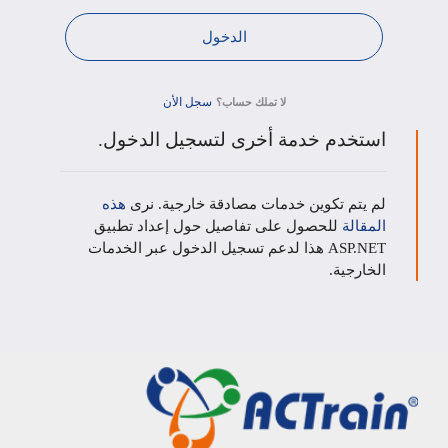
سجل الأن
لا تملك حساب؟
استخدم خدمة أخرى لتسجيل الدخول.
لم يتم تكوين خدمات مصادقة خارجية. نرى
هذه
المقالة
للحصول على تفاصيل حول إعداد تطبيق
ASP.NET هذا لدعم تسجيل الدخول عبر الخدمات
الخارجية.