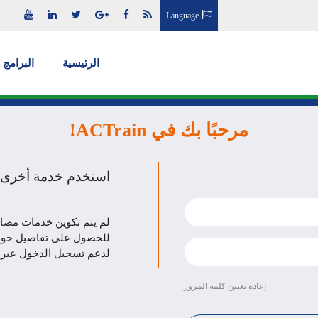
Language
الرئيسية
البرامج 
مرحبًا بك في ACTrain!
استخدم خدمة أخرى 
لم يتم تكوين خدمات مصاد
لدعم تسجيل الدخول عبر ا
إعادة تعيين كلمة المرور