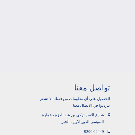
تواصل معنا
للحصول على أي معلومات من فضلك لا تشعر
تترددوا في الاتصال معنا
شارع الامير تركي بن عبد العزيز، عمارة
الموسى الدور الاول ، الخبر
9200 02449