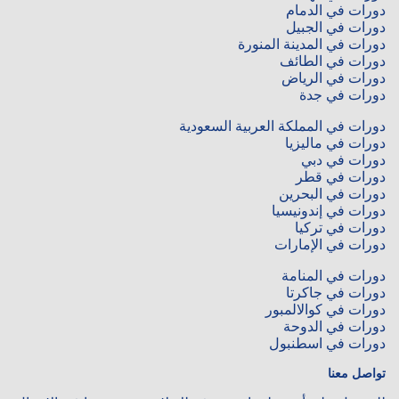
دورات في الدمام‎
دورات في الجبيل
دورات في المدينة المنورة
دورات في الطائف
دورات في الرياض
دورات في جدة
دورات في المملكة العربية السعودية
دورات في ماليزيا
دورات في دبي
دورات في قطر
دورات في البحرين
دورات في إندونيسيا
دورات في تركيا
دورات في الإمارات
دورات في المنامة
دورات في جاكرتا
دورات في كوالالمبور
دورات في الدوحة
دورات في اسطنبول
تواصل معنا