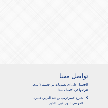
تواصل معنا
للحصول على أي معلومات من فضلك لا تشعر
تترددوا في الاتصال معنا
شارع الامير تركي بن عبد العزيز، عمارة
الموسى الدور الاول ، الخبر