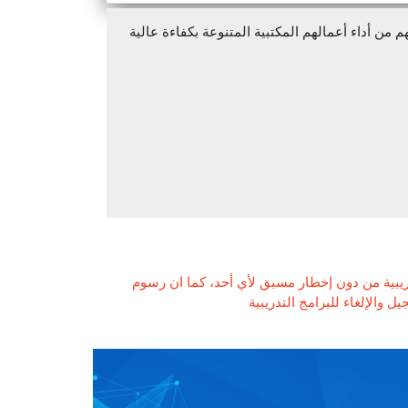
من أداء أعمالهم المكتبية المتنوعة بكفاءة عالية
ريبية من دون إخطار مسبق لأي أحد، كما ان رسوم
 والإلغاء للبرامج التدريبية