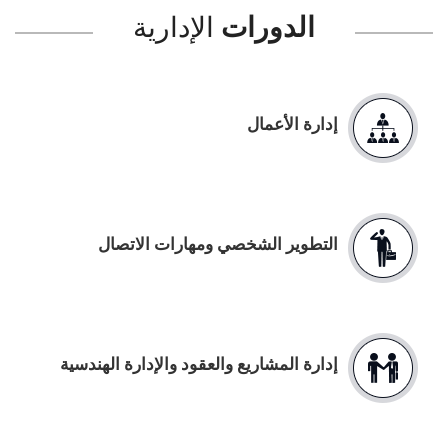
الدورات
الإدارية
إدارة الأعمال
التطوير الشخصي ومهارات الاتصال
إدارة المشاريع والعقود والإدارة الهندسية