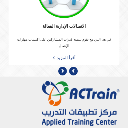
الاتصالات الإدارية الفعالة
في هذا البرنامج نقوم بتنمية قدرات المشاركين على اكتساب مهارات
الإتصال
أقرأ المزيد
Previous
Next