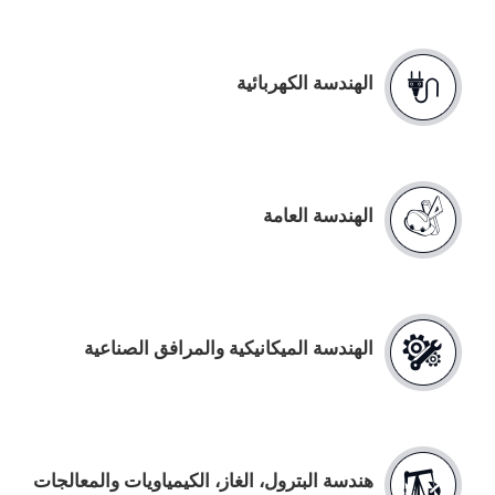
الهندسة الكهربائية
الهندسة العامة
الهندسة الميكانيكية والمرافق الصناعية
هندسة البترول، الغاز، الكيمياويات والمعالجات