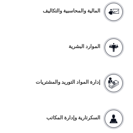
المالية والمحاسبية والتكاليف
الموارد البشرية
إدارة المواد التوريد والمشتريات
السكرتارية وإدارة المكاتب