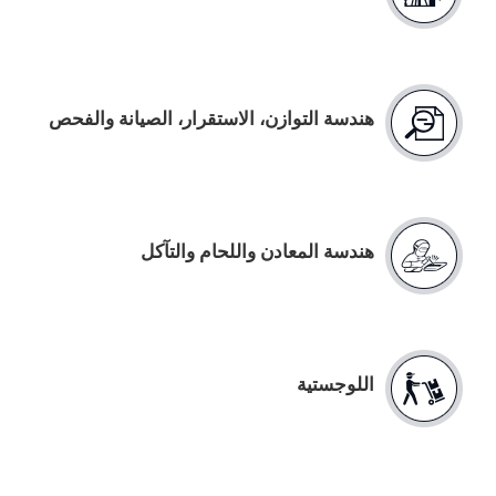
هندسة التوازن، الاستقرار، الصيانة والفحص
هندسة المعادن واللحام والتآكل
اللوجستية