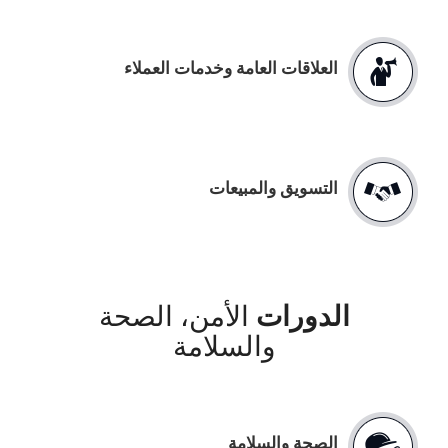
العلاقات العامة وخدمات العملاء
التسويق والمبيعات
الدورات
الأمن، الصحة
والسلامة
الصحة والسلامة