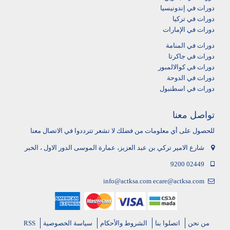
دورات في إندونيسيا
دورات في تركيا
دورات في الإمارات
دورات في المنامة
دورات في جاكرتا
دورات في كوالالمبور
دورات في الدوحة
دورات في اسطنبول
تواصل معنا
للحصول على أي معلومات من فضلك لا تشعر تترددوا في الاتصال معنا
شارع الامير تركي بن عبد العزيز، عمارة الموسى الدور الاول ، الخبر
9200 02449
info@actksa.com
ecare@actksa.com
من نحن
اتصلوا بنا
الشروط والأحكام
سياسة الخصوصية
RSS