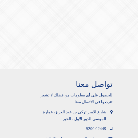
تواصل معنا
للحصول على أي معلومات من فضلك لا تشعر
تترددوا في الاتصال معنا
شارع الامير تركي بن عبد العزيز، عمارة
الموسى الدور الاول ، الخبر
9200 02449