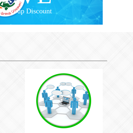
h Group Discount