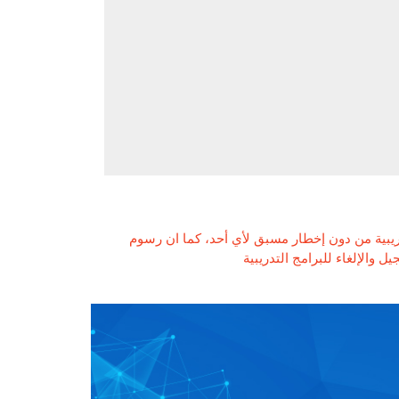
ريبية من دون إخطار مسبق لأي أحد، كما ان رسوم
 والإلغاء للبرامج التدريبية