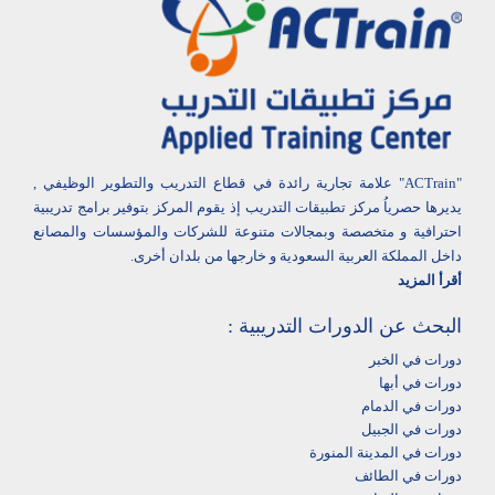
"ACTrain" علامة تجارية رائدة في قطاع التدريب والتطوير الوظيفي ,
يديرها حصرياُ مركز تطبيقات التدريب إذ يقوم المركز بتوفير برامج تدريبية
احترافية و متخصصة وبمجالات متنوعة للشركات والمؤسسات والمصانع
داخل المملكة العربية السعودية و خارجها من بلدان أخرى.
أقرأ المزيد
البحث عن الدورات التدريبية :
دورات في الخبر
دورات في أبها‎
دورات في الدمام‎
دورات في الجبيل
دورات في المدينة المنورة
دورات في الطائف