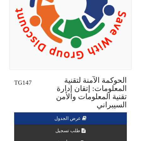
الحوكمة الآمنة لتقنية
TG147
المعلومات: إتقان إدارة
تقنية المعلومات والأمن
السيبراني
عرض الجدول
طلب تسجيل