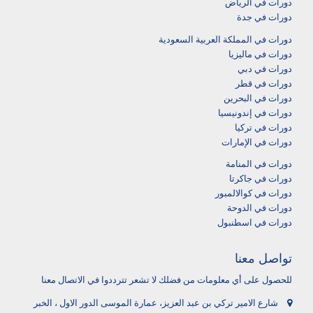
دورات في الرياض
دورات في جدة
دورات في المملكة العربية السعودية
دورات في ماليزيا
دورات في دبي
دورات في قطر
دورات في البحرين
دورات في إندونيسيا
دورات في تركيا
دورات في الإمارات
دورات في المنامة
دورات في جاكرتا
دورات في كوالالمبور
دورات في الدوحة
دورات في اسطنبول
تواصل معنا
للحصول على أي معلومات من فضلك لا تشعر تترددوا في الاتصال معنا
شارع الامير تركي بن عبد العزيز، عمارة الموسى الدور الاول ، الخبر