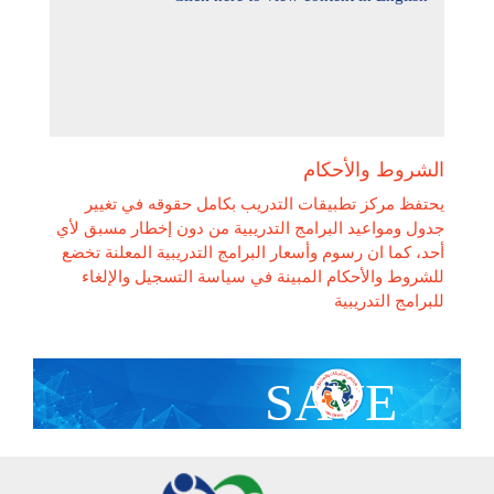
الشروط والأحكام
يحتفظ مركز تطبيقات التدريب بكامل حقوقه في تغيير
جدول ومواعيد البرامج التدريبية من دون إخطار مسبق لأي
أحد، كما ان رسوم وأسعار البرامج التدريبية المعلنة تخضع
للشروط والأحكام المبينة في سياسة التسجيل والإلغاء
للبرامج التدريبية
SAVE
With Group Discount