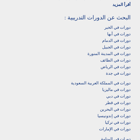
أقرأ المزيد
البحث عن الدورات التدريبية :
دورات في الخبر
دورات في أبها‎
دورات في الدمام‎
دورات في الجبيل
دورات في المدينة المنورة
دورات في الطائف
دورات في الرياض
دورات في جدة
دورات في المملكة العربية السعودية
دورات في ماليزيا
دورات في دبي
دورات في قطر
دورات في البحرين
دورات في إندونيسيا
دورات في تركيا
دورات في الإمارات
دورات في المنامة