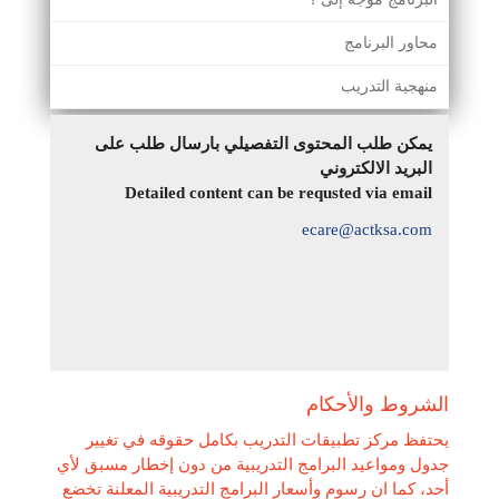
محاور البرنامج
منهجية التدريب
يمكن طلب المحتوى التفصيلي بارسال طلب على
البريد الالكتروني
Detailed content can be requsted via email
ecare@actksa.com
الشروط والأحكام
يحتفظ مركز تطبيقات التدريب بكامل حقوقه في تغيير
جدول ومواعيد البرامج التدريبية من دون إخطار مسبق لأي
أحد، كما ان رسوم وأسعار البرامج التدريبية المعلنة تخضع