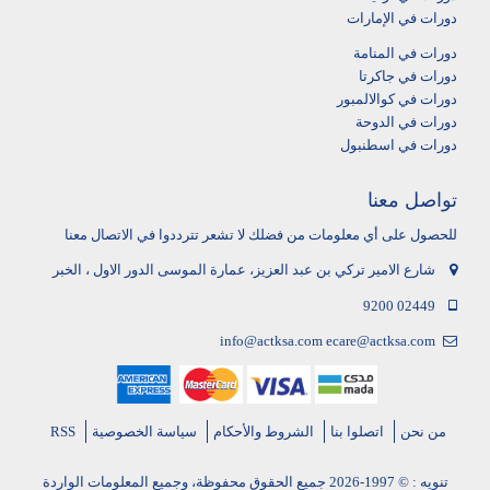
دورات في الإمارات
دورات في المنامة
دورات في جاكرتا
دورات في كوالالمبور
دورات في الدوحة
دورات في اسطنبول
تواصل معنا
للحصول على أي معلومات من فضلك لا تشعر تترددوا في الاتصال معنا
شارع الامير تركي بن عبد العزيز، عمارة الموسى الدور الاول ، الخبر
9200 02449
info@actksa.com
ecare@actksa.com
من نحن
اتصلوا بنا
الشروط والأحكام
سياسة الخصوصية
RSS
تنويه : © 1997-2026 جميع الحقوق محفوظة، وجميع المعلومات الواردة