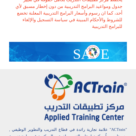
جدول ومواعيد البرامج التدريبية من دون إخطار مسبق لأي
أحد، كما ان رسوم وأسعار البرامج التدريبية المعلنة تخضع
للشروط والأحكام المبينة في سياسة التسجيل والإلغاء
للبرامج التدريبية
SAVE
With Group Discount
"ACTrain" علامة تجارية رائدة في قطاع التدريب والتطوير الوظيفي ,