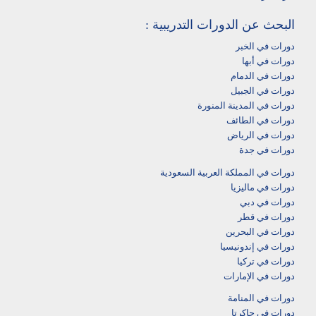
البحث عن الدورات التدريبية :
دورات في الخبر
دورات في أبها‎
دورات في الدمام‎
دورات في الجبيل
دورات في المدينة المنورة
دورات في الطائف
دورات في الرياض
دورات في جدة
دورات في المملكة العربية السعودية
دورات في ماليزيا
دورات في دبي
دورات في قطر
دورات في البحرين
دورات في إندونيسيا
دورات في تركيا
دورات في الإمارات
دورات في المنامة
دورات في جاكرتا