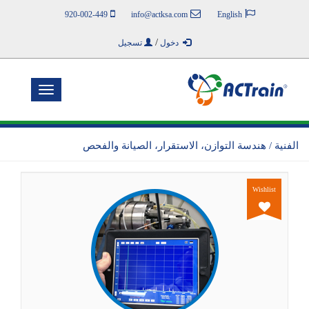
920-002-449
info@actksa.com
English
/
دخول
تسجيل
Toggle
navigation
الفنية / هندسة التوازن، الاستقرار، الصيانة والفحص
Wishlist