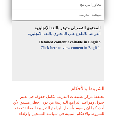
محاور البرنامج
منهجية التدريب
المحتوى التفصيلي متوفر باللغة الإنجليزية
أنقر هنا للاطلاع على المحتوى باللغة الانجليزية
Detailed content available in English
Click here to view content in English
الشروط والأحكام
يحتفظ مركز تطبيقات التدريب بكامل حقوقه في تغيير
جدول ومواعيد البرامج التدريبية من دون إخطار مسبق لأي
أحد، كما ان رسوم وأسعار البرامج التدريبية المعلنة تخضع
للشروط والأحكام المبينة في سياسة التسجيل والإلغاء