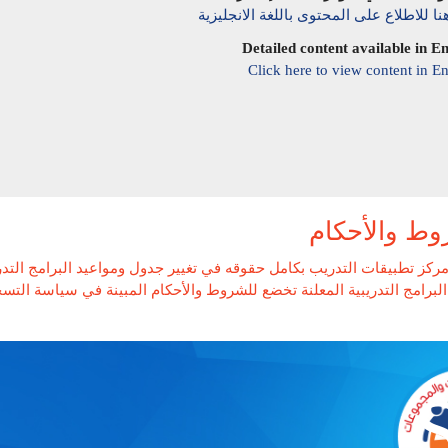
نا للاطلاع على المحتوى باللغة الانجليزية
Detailed content available in En
Click here to view content in En
وط والأحكام
ركز تطبيقات التدريب بكامل حقوقه في تغيير جدول ومواعيد البرامج التد
لبرامج التدريبية المعلنة تخضع للشروط والأحكام المبينة في سياسة التسجيل