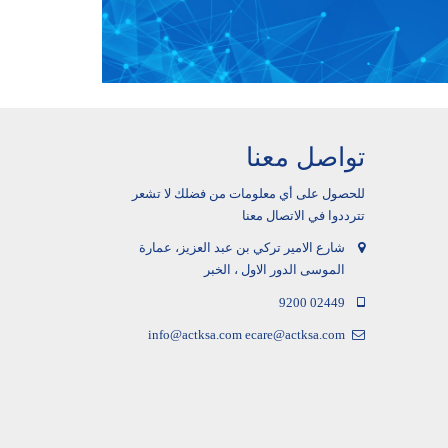
تواصل معنا
للحصول على أي معلومات من فضلك لا تشعر
تترددوا في الاتصال معنا
شارع الامير تركي بن عبد العزيز، عمارة
الموسى الدور الاول ، الخبر
9200 02449
info@actksa.com
ecare@actksa.com