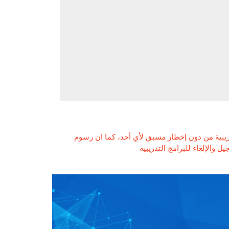
ريبية من دون إخطار مسبق لأي أحد، كما ان رسوم
 والإلغاء للبرامج التدريبية