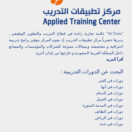
"ACTrain" علامة تجارية رائدة في قطاع التدريب والتطوير الوظيفي ,
يديرها حصرياُ مركز تطبيقات التدريب إذ يقوم المركز بتوفير برامج تدريبية
احترافية و متخصصة وبمجالات متنوعة للشركات والمؤسسات والمصانع
داخل المملكة العربية السعودية و خارجها من بلدان أخرى.
أقرأ المزيد
البحث عن الدورات التدريبية :
دورات في الخبر
دورات في أبها‎
دورات في الدمام‎
دورات في الجبيل
دورات في المدينة المنورة
دورات في الطائف
دورات في الرياض
دورات في جدة