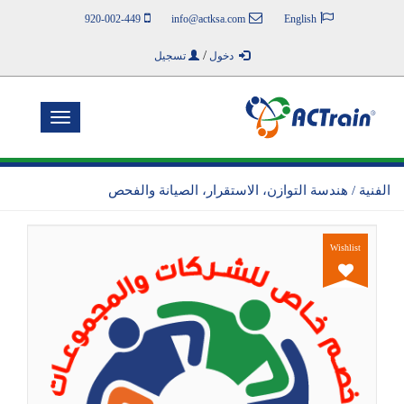
920-002-449
info@actksa.com
English
/
دخول
تسجيل
Toggle
navigation
الفنية / هندسة التوازن، الاستقرار، الصيانة والفحص
Wishlist