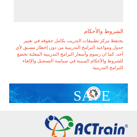
الشروط والأحكام
يحتفظ مركز تطبيقات التدريب بكامل حقوقه في تغيير
جدول ومواعيد البرامج التدريبية من دون إخطار مسبق لأي
أحد، كما ان رسوم وأسعار البرامج التدريبية المعلنة تخضع
للشروط والأحكام المبينة في سياسة التسجيل والإلغاء
للبرامج التدريبية
SAVE
With Group Discount