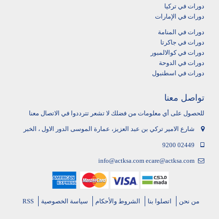
دورات في تركيا
دورات في الإمارات
دورات في المنامة
دورات في جاكرتا
دورات في كوالالمبور
دورات في الدوحة
دورات في اسطنبول
تواصل معنا
للحصول على أي معلومات من فضلك لا تشعر تترددوا في الاتصال معنا
شارع الامير تركي بن عبد العزيز، عمارة الموسى الدور الاول ، الخبر
9200 02449
info@actksa.com
ecare@actksa.com
من نحن
اتصلوا بنا
الشروط والأحكام
سياسة الخصوصية
RSS