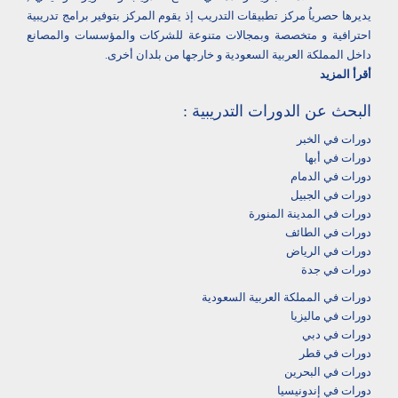
يديرها حصرياُ مركز تطبيقات التدريب إذ يقوم المركز بتوفير برامج تدريبية
احترافية و متخصصة وبمجالات متنوعة للشركات والمؤسسات والمصانع
داخل المملكة العربية السعودية و خارجها من بلدان أخرى.
أقرأ المزيد
البحث عن الدورات التدريبية :
دورات في الخبر
دورات في أبها‎
دورات في الدمام‎
دورات في الجبيل
دورات في المدينة المنورة
دورات في الطائف
دورات في الرياض
دورات في جدة
دورات في المملكة العربية السعودية
دورات في ماليزيا
دورات في دبي
دورات في قطر
دورات في البحرين
دورات في إندونيسيا