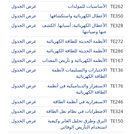
TE262
الأساسيات للمولدات
عرض الجدول
TE350
الأعطال الكهربائية واستكشافها
عرض الجدول
TE328
الأعطال الكهربائية, أسبابها, الكشف
عرض الجدول
عنها وصيانتها
TE272
الأنظمة الحديثة للطاقة الكهربائية
عرض الجدول
TE286
الأنظمة الحديثة للطاقة الكهربائية
عرض الجدول
TE167
الأنظمة الكهربائية و تأريض المعدات
عرض الجدول
TE136
الاختبارات والتسليمات لأنظمة
عرض الجدول
الطاقة الكهربائية
TE176
الاستقرار والديناميكية في أنظمة
عرض الجدول
الطاقة الكهربائية
TE246
الاستقرارية في أنظمة الطاقة
عرض الجدول
TE324
الاضطرابات في نظام نقل الطاقة
عرض الجدول
TE150
البرق وطرق تحليل العابر وكيفية
عرض الجدول
استخدام التأريض الوقائي