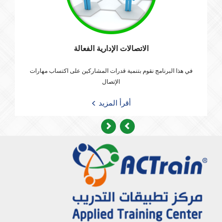
الاتصالات الإدارية الفعالة
في هذا البرنامج نقوم بتنمية قدرات المشاركين على اكتساب مهارات
الإتصال
أقرأ المزيد
Previous
Next