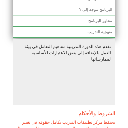
البرنامج موجه إلى ؟
محاور البرنامج
منهجية التدريب
تقدم هذه الدورة التدريبية مفاهيم التعامل في بيئة
العمل بالإضافة إلى بعض الاعتبارات الأساسية
لممارساتها
الشروط والأحكام
يحتفظ مركز تطبيقات التدريب بكامل حقوقه في تغيير