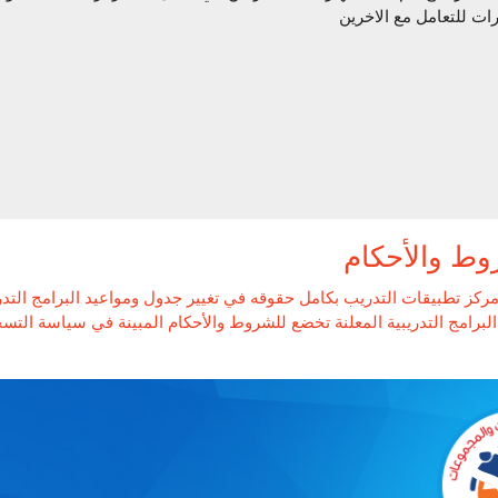
رات للتعامل مع الاخرين
وط والأحكام
ركز تطبيقات التدريب بكامل حقوقه في تغيير جدول ومواعيد البرامج التد
لبرامج التدريبية المعلنة تخضع للشروط والأحكام المبينة في سياسة التسجيل