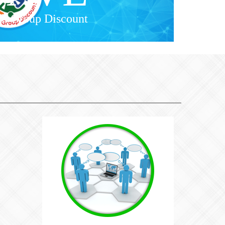
h Group Discount