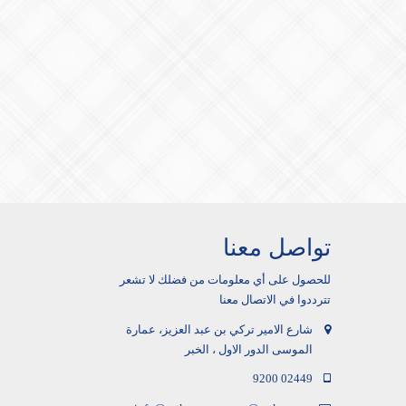
تواصل معنا
للحصول على أي معلومات من فضلك لا تشعر
تترددوا في الاتصال معنا
شارع الامير تركي بن عبد العزيز، عمارة
الموسى الدور الاول ، الخبر
9200 02449