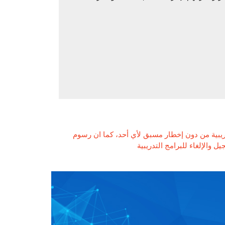
ريبية من دون إخطار مسبق لأي أحد، كما ان رسوم
 والإلغاء للبرامج التدريبية