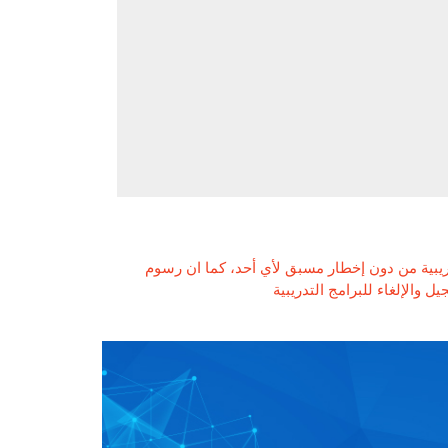
ريبية من دون إخطار مسبق لأي أحد، كما ان رسوم
 والإلغاء للبرامج التدريبية