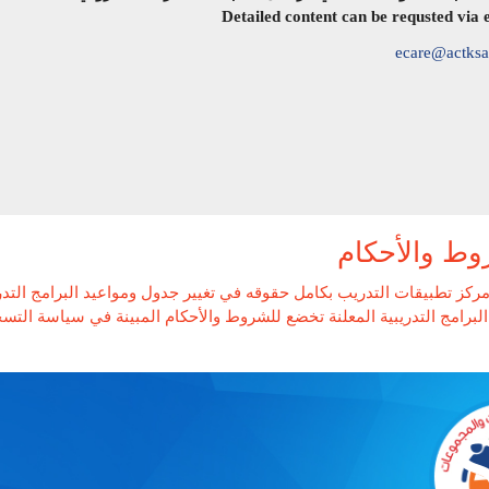
Detailed content can be requsted via 
ecare@actks
وط والأحكام
ركز تطبيقات التدريب بكامل حقوقه في تغيير جدول ومواعيد البرامج التد
لبرامج التدريبية المعلنة تخضع للشروط والأحكام المبينة في سياسة التسجيل