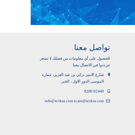
تواصل معنا
للحصول على أي معلومات من فضلك لا تشعر
تترددوا في الاتصال معنا
شارع الامير تركي بن عبد العزيز، عمارة
الموسى الدور الاول ، الخبر
9200 02449
info@actksa.com
ecare@actksa.com